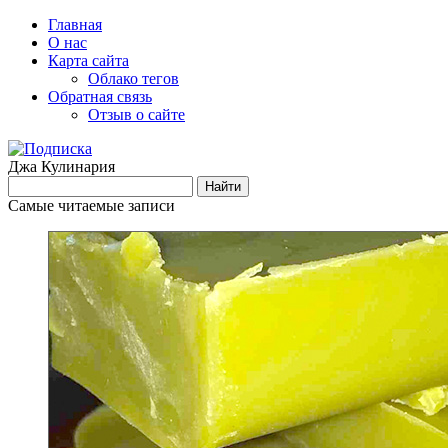
Главная
О нас
Карта сайта
Облако тегов
Обратная связь
Отзыв о сайте
Джа Кулинария
Самые читаемые записи