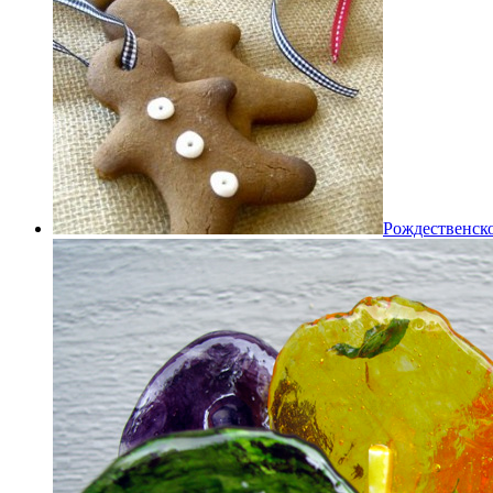
Рождественско