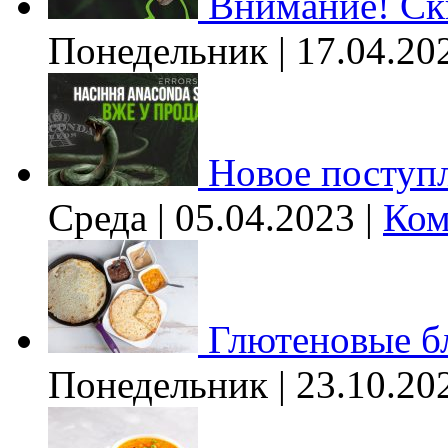
Внимание! Ски
Понедельник | 17.04.20
Новое поступл
Среда | 05.04.2023 |
Ком
Глютеновые б
Понедельник | 23.10.20