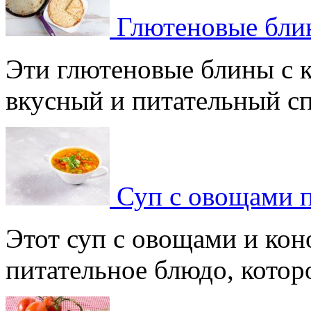
Глютеновые блин
Эти глютеновые блины с 
вкусный и питательный спо
Суп с овощами 
Этот суп с овощами и кон
питательное блюдо, которое