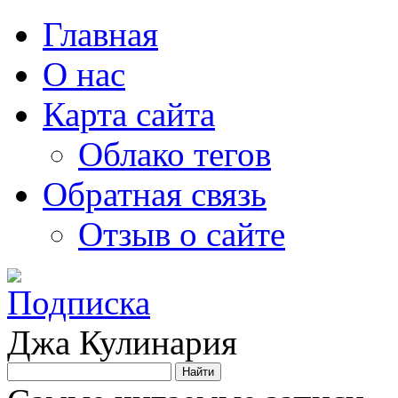
Главная
О нас
Карта сайта
Облако тегов
Обратная связь
Отзыв о сайте
Джа Кулинария