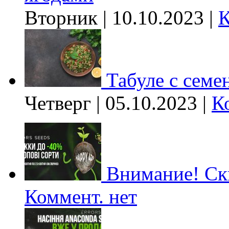
Вторник | 10.10.2023 |
К
Табуле с семе
Четверг | 05.10.2023 |
К
Внимание! Ски
Коммент. нет