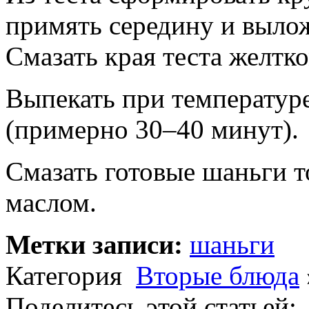
примять середину и выло
Смазать края теста желтко
Выпекать при температуре
(примерно 30–40 минут).
Смазать готовые шаньги 
маслом.
Метки записи:
шаньги
Категория
Вторые блюда
Поделитесь этой статьей: