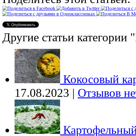
Другие статьи категории 
Кокосовый ка
17.08.2023 |
Отзывов не
Картофельный 