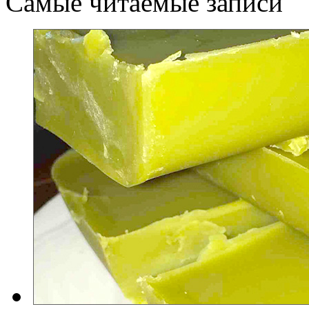
Самые читаемые записи