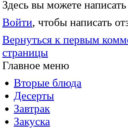
Здесь вы можете написат
Войти
, чтобы написать от
Вернуться к первым комм
страницы
Главное меню
Вторые блюда
Десерты
Завтрак
Закуска