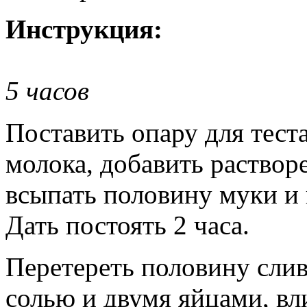
Инструкция:
5 часов
Поставить опару для теста
молока, добавить раство
всыпать половину муки и
Дать постоять 2 часа.
Перетереть половину слив
солью и двумя яйцами, вл