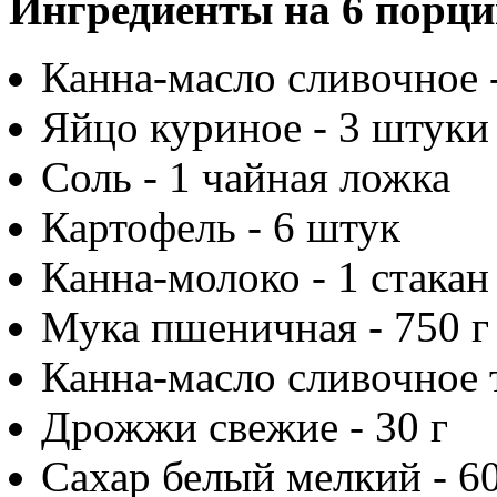
Ингредиенты на 6 порци
Канна-масло сливочное -
Яйцо куриное - 3 штуки
Соль - 1 чайная ложка
Картофель - 6 штук
Канна-молоко - 1 стакан
Мука пшеничная - 750 г
Канна-масло сливочное 
Дрожжи свежие - 30 г
Сахар белый мелкий - 60