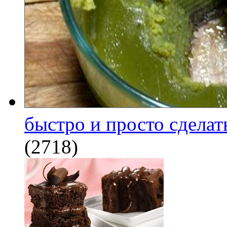
быстро и просто сделат
(2718)