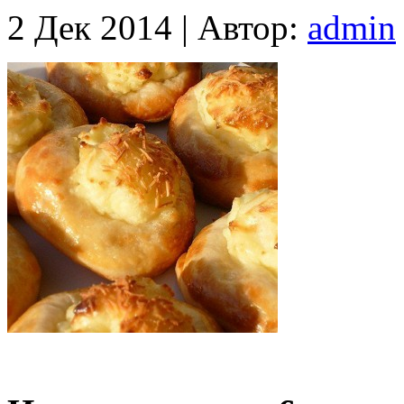
2 Дек 2014 |
Автор:
admin