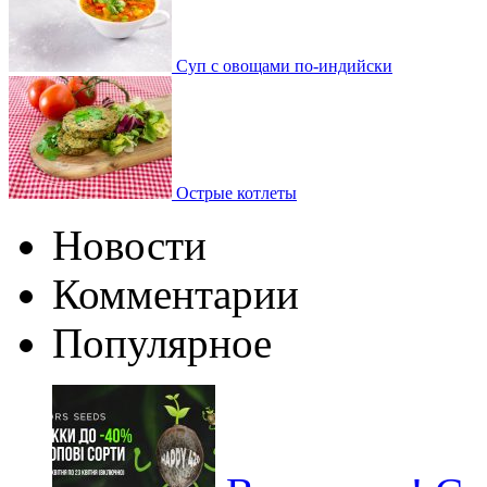
Суп с овощами по-индийски
Острые котлеты
Новости
Комментарии
Популярное