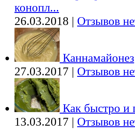
конопл...
26.03.2018 |
Отзывов не
Каннамайонез
27.03.2017 |
Отзывов не
Как быстро и 
13.03.2017 |
Отзывов не