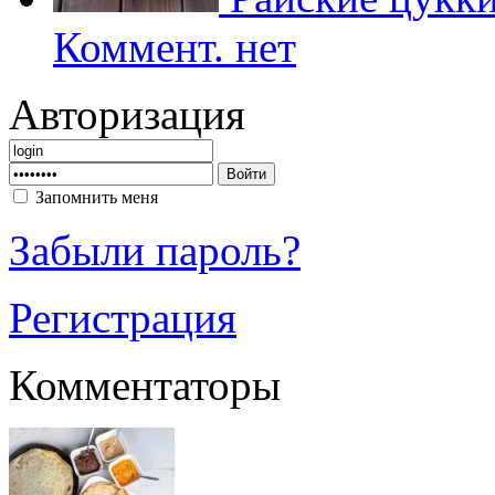
Коммент. нет
Авторизация
Запомнить меня
Забыли пароль?
Регистрация
Комментаторы