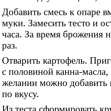
Добавить смесь к опаре в
муки. Замесить тесто и о
часа. За время брожения 
раз.
Отварить картофель. Приг
с половиной канна-масла, 
желании можно добавить 
по вкусу.
Из теста сформировать кр