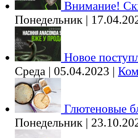
Внимание! Ски
Понедельник | 17.04.20
Новое поступл
Среда | 05.04.2023 |
Ком
Глютеновые б
Понедельник | 23.10.20