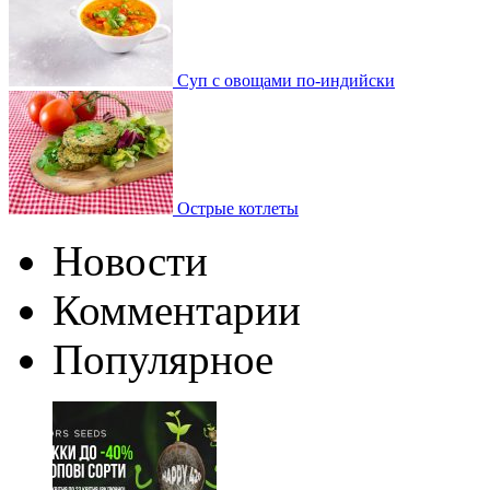
Суп с овощами по-индийски
Острые котлеты
Новости
Комментарии
Популярное