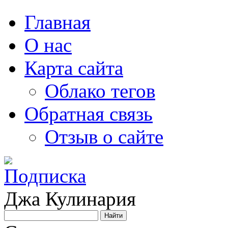
Главная
О нас
Карта сайта
Облако тегов
Обратная связь
Отзыв о сайте
Джа Кулинария