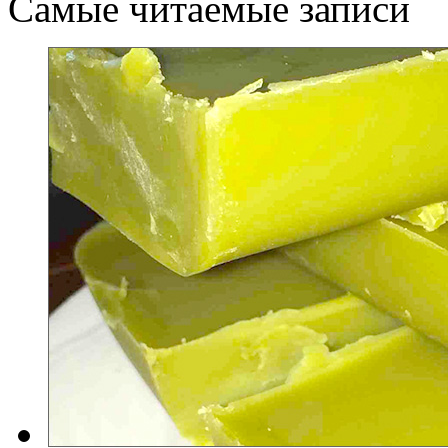
Самые читаемые записи