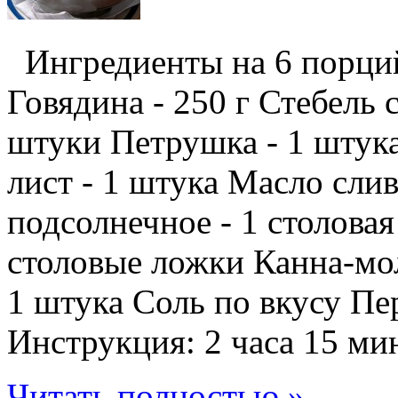
Ингредиенты на 6 порций:
Говядина - 250 г Стебель 
штуки Петрушка - 1 штука
лист - 1 штука Масло слив
подсолнечное - 1 столова
столовые ложки Канна-мол
1 штука Соль по вкусу Пе
Инструкция: 2 часа 15 ми
Читать полностью »