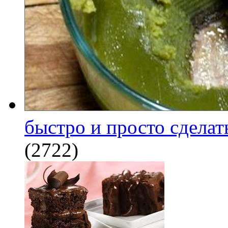
быстро и просто сделат
(2722)