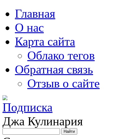
Главная
О нас
Карта сайта
Облако тегов
Обратная связь
Отзыв о сайте
Джа Кулинария