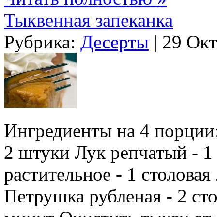
Тыквенная запеканка
Рубрика:
Десерты
| 29 Окт
Ингредиенты на 4 порции:
2 штуки Лук репчатый - 1
растительное - 1 столовая
Петрушка рубленая - 2 ст