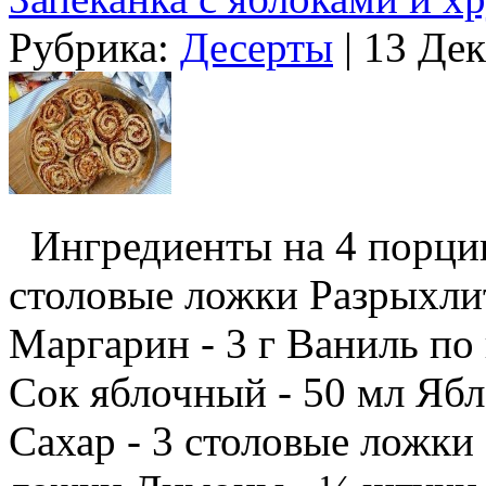
Рубрика:
Десерты
| 13 Дек
Ингредиенты на 4 порции
столовые ложки Разрыхлит
Маргарин - 3 г Ваниль по
Сок яблочный - 50 мл Ябл
Сахар - 3 столовые ложки