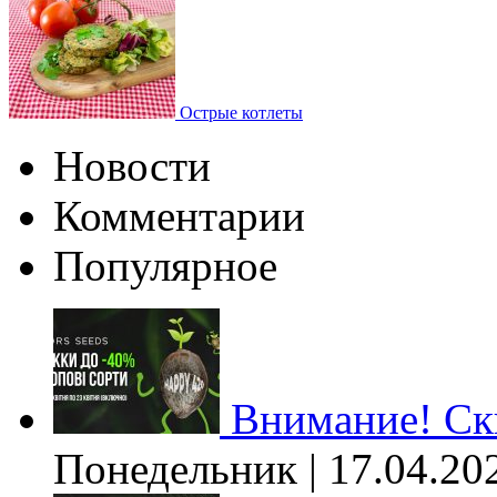
Острые котлеты
Новости
Комментарии
Популярное
Внимание! Ски
Понедельник | 17.04.20