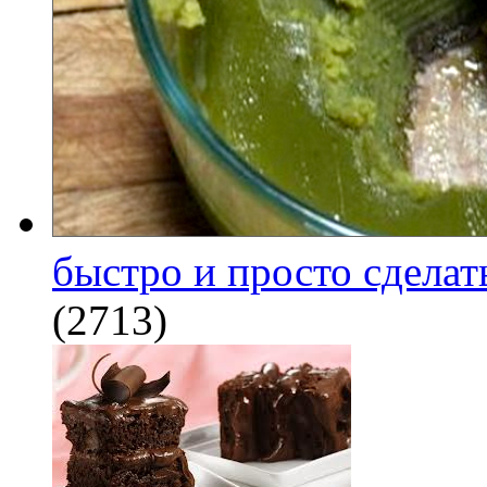
быстро и просто сделат
(2713)