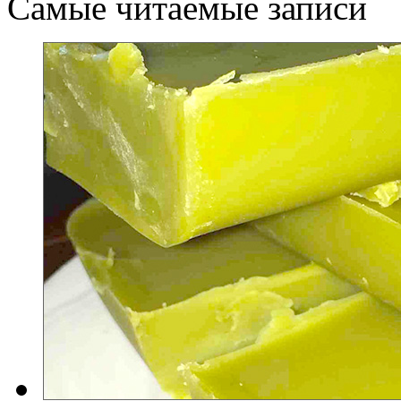
Самые читаемые записи