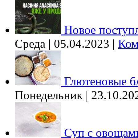
Новое поступл
Среда | 05.04.2023 |
Ком
Глютеновые б
Понедельник | 23.10.20
Суп с овощам