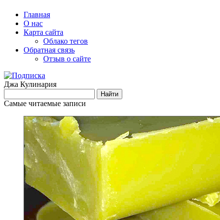
Главная
О нас
Карта сайта
Облако тегов
Обратная связь
Отзыв о сайте
Джа Кулинария
Самые читаемые записи