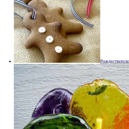
Рождественско