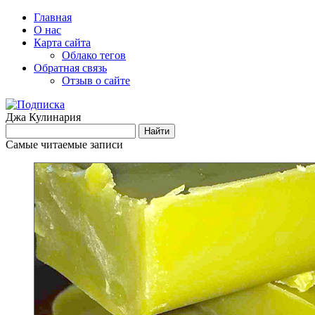
Главная
О нас
Карта сайта
Облако тегов
Обратная связь
Отзыв о сайте
Джа Кулинария
Самые читаемые записи