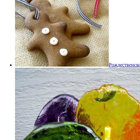
Рождественско