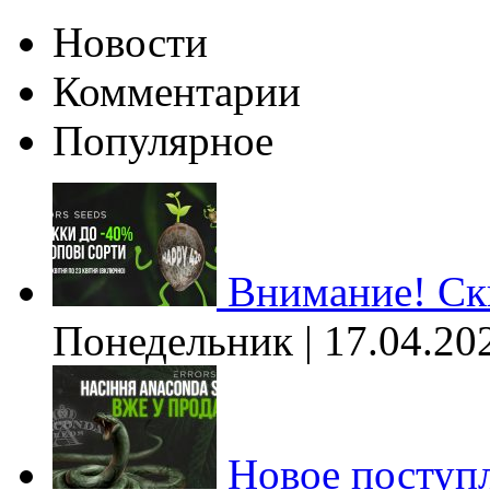
Новости
Комментарии
Популярное
Внимание! Ски
Понедельник | 17.04.20
Новое поступл