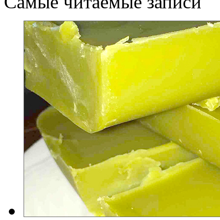
Самые читаемые записи