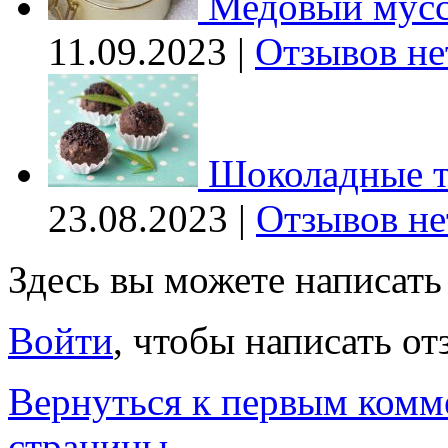
Медовый мус
11.09.2023 |
Отзывов не
Шоколадные 
23.08.2023 |
Отзывов не
Здесь вы можете написат
Войти
, чтобы написать от
Вернуться к первым комм
страницы