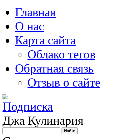
Главная
О нас
Карта сайта
Облако тегов
Обратная связь
Отзыв о сайте
Джа Кулинария