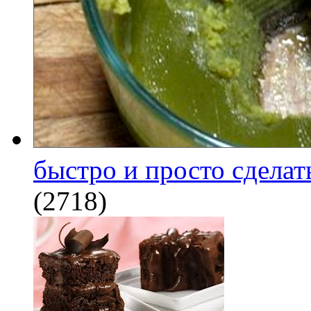
быстро и просто сделат
(2718)