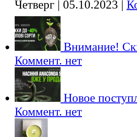
Четверг | 05.10.2023 |
К
Внимание! Ски
Коммент. нет
Новое поступл
Коммент. нет