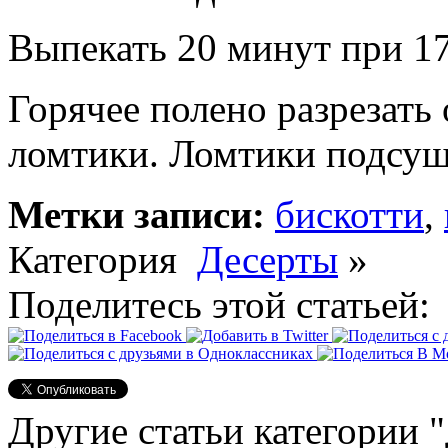
Выпекать 20 минут при 1
Горячее полено разрезать
ломтики. Ломтики подсуши
Метки записи:
бискотти
,
Категория
Десерты
»
Поделитесь этой статьей:
Другие статьи категории 