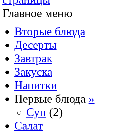
Главное меню
Вторые блюда
Десерты
Завтрак
Закуска
Напитки
Первые блюда
»
Суп
(2)
Салат