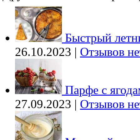
Быстрый летн
26.10.2023 |
Отзывов не
Парфе с ягода
27.09.2023 |
Отзывов не