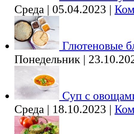
Среда | 05.04.2023 |
Ком
Глютеновые б
Понедельник | 23.10.20
Суп с овощам
Среда | 18.10.2023 |
Ком