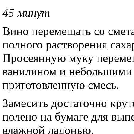
45 минут
Вино перемешать со смета
полного растворения саха
Просеянную муку перемеш
ванилином и небольшими 
приготовленную смесь.
Замесить достаточно крут
полено на бумаге для вып
влажной ладонью.