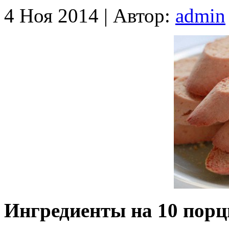
4 Ноя 2014 |
Автор:
admin
Ингредиенты на 10 порц