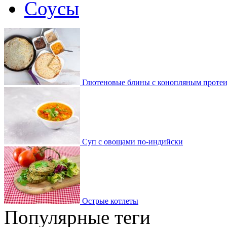
Соусы
Глютеновые блины с конопляным проте
Суп с овощами по-индийски
Острые котлеты
Популярные теги