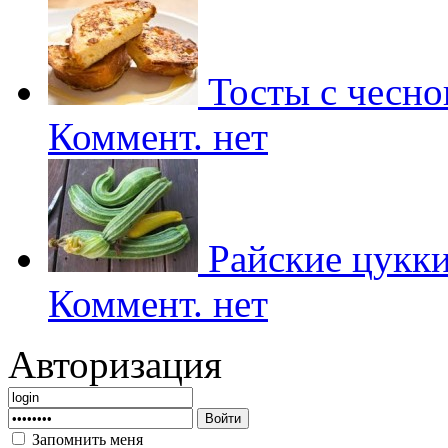
Тосты с чесно
Коммент. нет
Райские цукк
Коммент. нет
Авторизация
Запомнить меня