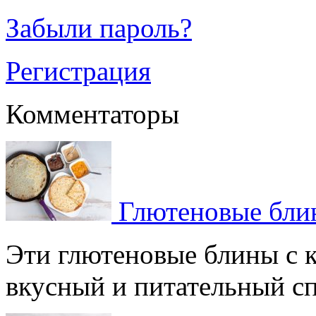
Забыли пароль?
Регистрация
Комментаторы
Глютеновые блин
Эти глютеновые блины с 
вкусный и питательный спо