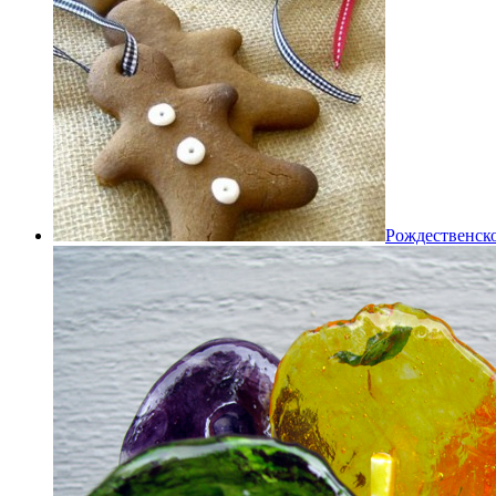
Рождественско