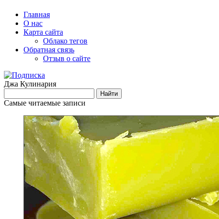
Главная
О нас
Карта сайта
Облако тегов
Обратная связь
Отзыв о сайте
Джа Кулинария
Самые читаемые записи