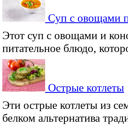
Суп с овощами 
Этот суп с овощами и кон
питательное блюдо, которое
Острые котлеты
Эти острые котлеты из сем
белком альтернатива тради