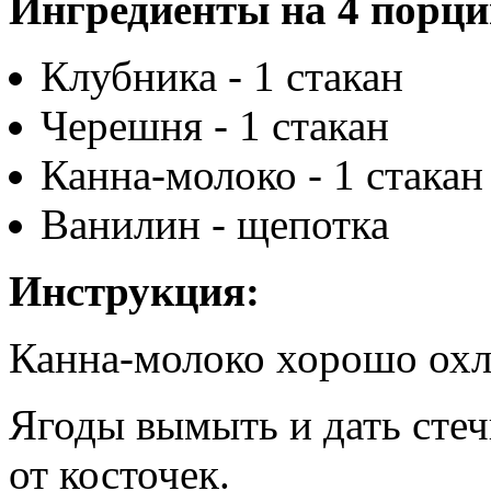
Ингредиенты на 4 порци
Клубника - 1 стакан
Черешня - 1 стакан
Канна-молоко - 1 стакан
Ванилин - щепотка
Инструкция:
Канна-молоко хорошо охл
Ягоды вымыть и дать сте
от косточек.