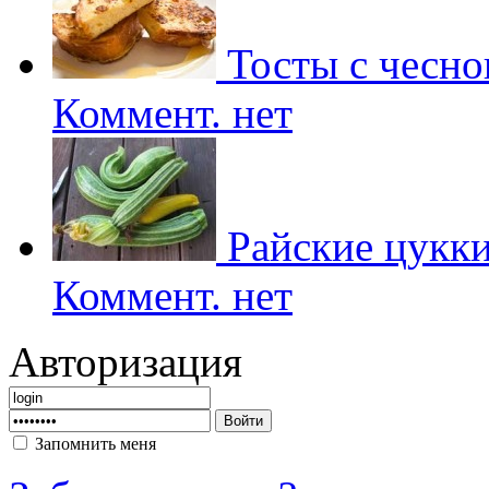
Тосты с чесно
Коммент. нет
Райские цукк
Коммент. нет
Авторизация
Запомнить меня