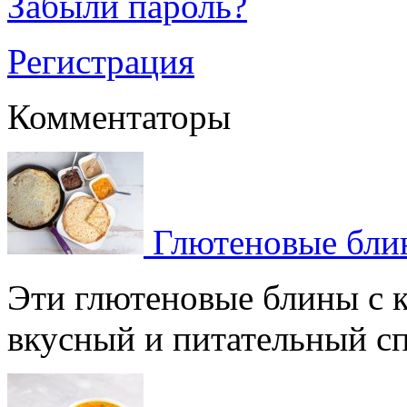
Забыли пароль?
Регистрация
Комментаторы
Глютеновые блин
Эти глютеновые блины с 
вкусный и питательный спо