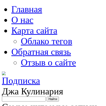
Главная
О нас
Карта сайта
Облако тегов
Обратная связь
Отзыв о сайте
Джа Кулинария