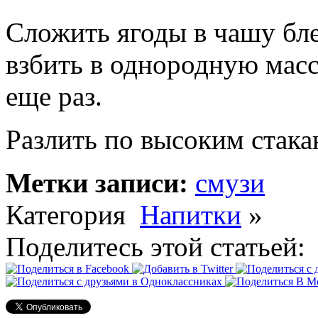
Сложить ягоды в чашу бле
взбить в однородную масс
еще раз.
Разлить по высоким стакан
Метки записи:
смузи
Категория
Напитки
»
Поделитесь этой статьей: