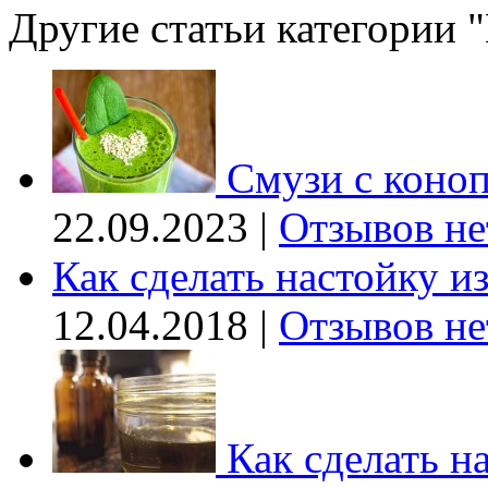
Другие статьи категории 
Смузи с коно
22.09.2023 |
Отзывов не
Как сделать настойку из
12.04.2018 |
Отзывов не
Как сделать н