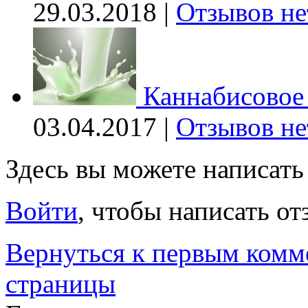
29.03.2018 |
Отзывов не
Каннабисовое
03.04.2017 |
Отзывов не
Здесь вы можете написат
Войти
, чтобы написать от
Вернуться к первым комм
страницы