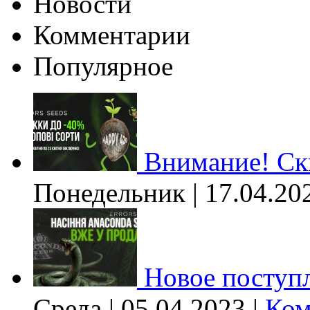
Новости
Комментарии
Популярное
Внимание! Ски
Понедельник | 17.04.20
Новое поступл
Среда | 05.04.2023 |
Ком