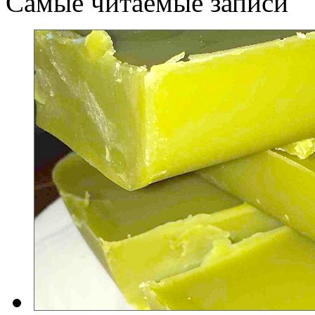
Самые читаемые записи