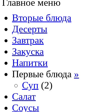
Главное меню
Вторые блюда
Десерты
Завтрак
Закуска
Напитки
Первые блюда
»
Суп
(2)
Салат
Соусы