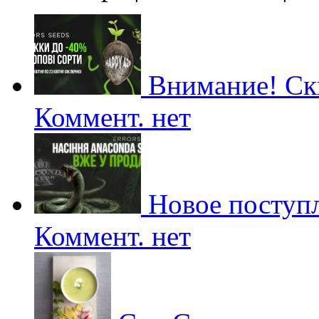
Внимание! Ски
Коммент. нет
Новое поступл
Коммент. нет