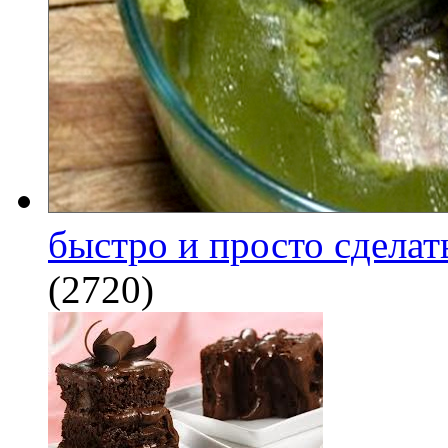
быстро и просто сделат
(2720)