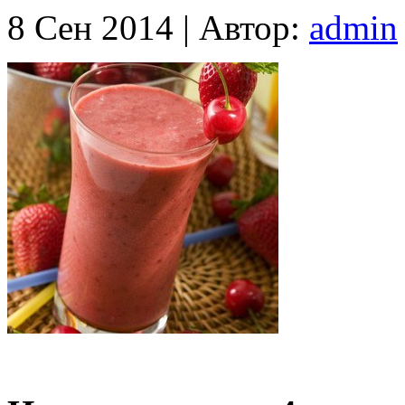
8 Сен 2014 |
Автор:
admin