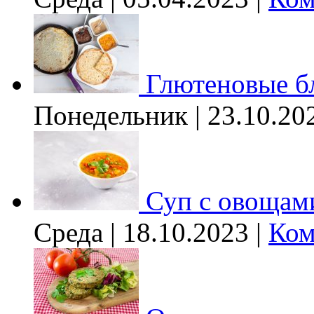
Глютеновые б
Понедельник | 23.10.20
Суп с овощам
Среда | 18.10.2023 |
Ком