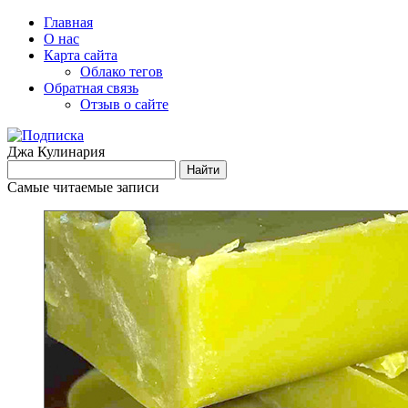
Главная
О нас
Карта сайта
Облако тегов
Обратная связь
Отзыв о сайте
Джа Кулинария
Самые читаемые записи