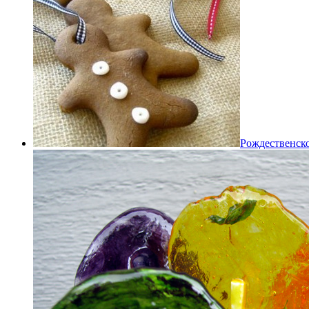
Рождественско