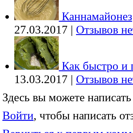
Каннамайонез
27.03.2017 |
Отзывов не
Как быстро и 
13.03.2017 |
Отзывов не
Здесь вы можете написат
Войти
, чтобы написать от