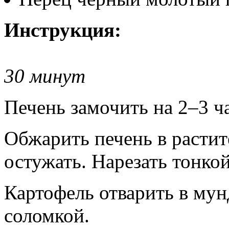
Инструкция:
30 минут
Печень замочить на 2–3 ча
Обжарить печень в растит
остужать. Нарезать тонко
Картофель отварить в мун
соломкой.