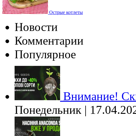
Острые котлеты
Новости
Комментарии
Популярное
Внимание! Ски
Понедельник | 17.04.20