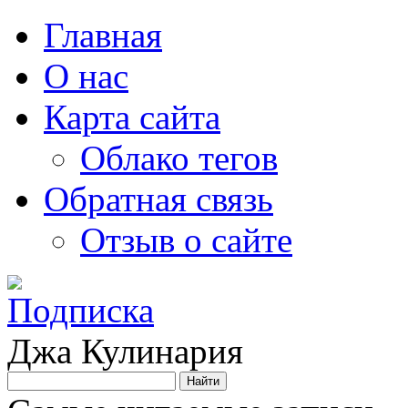
Главная
О нас
Карта сайта
Облако тегов
Обратная связь
Отзыв о сайте
Джа Кулинария