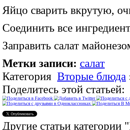
Яйцо сварить вкрутую, оч
Соединить все ингредиент
Заправить салат майонезо
Метки записи:
салат
Категория
Вторые блюда
Поделитесь этой статьей:
Другие статьи категории 