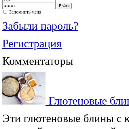
Запомнить меня
Забыли пароль?
Регистрация
Комментаторы
Глютеновые блин
Эти глютеновые блины с 