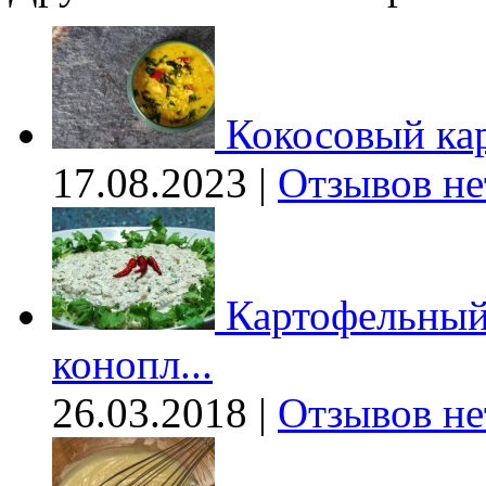
Кокосовый ка
17.08.2023 |
Отзывов не
Картофельный 
конопл...
26.03.2018 |
Отзывов не