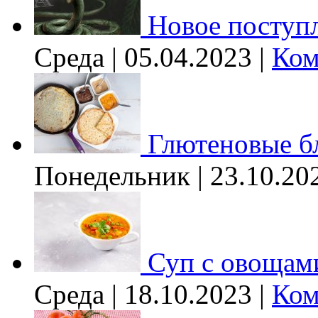
Новое поступл
Среда | 05.04.2023 |
Ком
Глютеновые б
Понедельник | 23.10.20
Суп с овощам
Среда | 18.10.2023 |
Ком