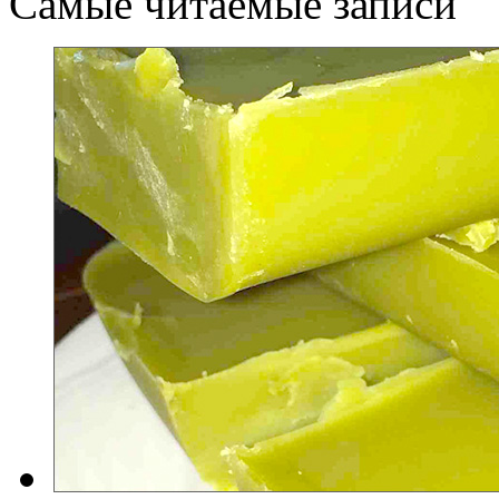
Самые читаемые записи