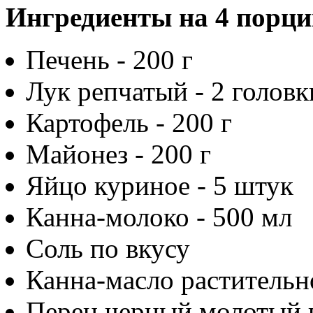
Ингредиенты на 4 порци
Печень - 200 г
Лук репчатый - 2 головк
Картофель - 200 г
Майонез - 200 г
Яйцо куриное - 5 штук
Канна-молоко - 500 мл
Соль по вкусу
Канна-масло растительн
Перец черный молотый 