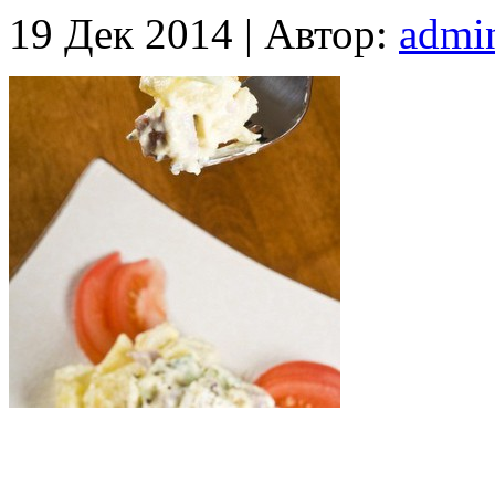
19 Дек 2014 |
Автор:
admi