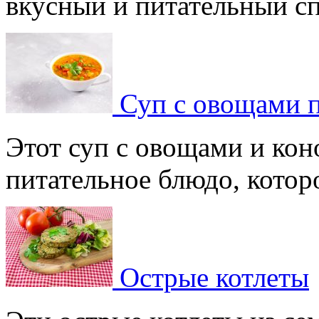
вкусный и питательный спо
Суп с овощами 
Этот суп с овощами и кон
питательное блюдо, которое
Острые котлеты