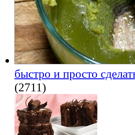
быстро и просто сделат
(2711)