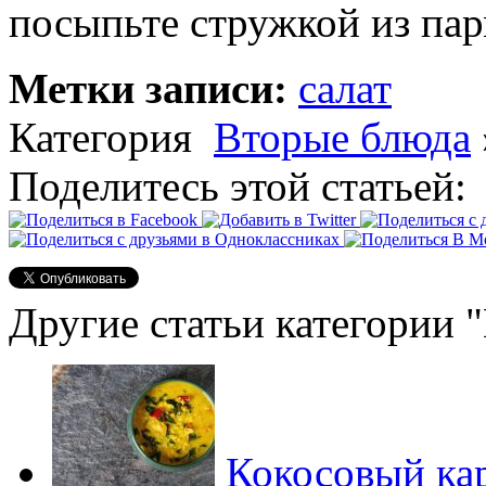
посыпьте стружкой из пар
Метки записи:
салат
Категория
Вторые блюда
Поделитесь этой статьей:
Другие статьи категории 
Кокосовый ка