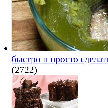
быстро и просто сделат
(2722)