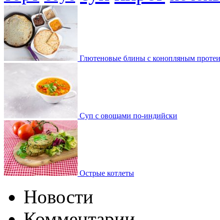
Глютеновые блины с конопляным проте
Суп с овощами по-индийски
Острые котлеты
Новости
Комментарии