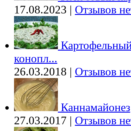
17.08.2023 |
Отзывов не
Картофельный 
конопл...
26.03.2018 |
Отзывов не
Каннамайонез
27.03.2017 |
Отзывов не