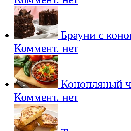
Брауни с коно
Коммент. нет
Конопляный ч
Коммент. нет