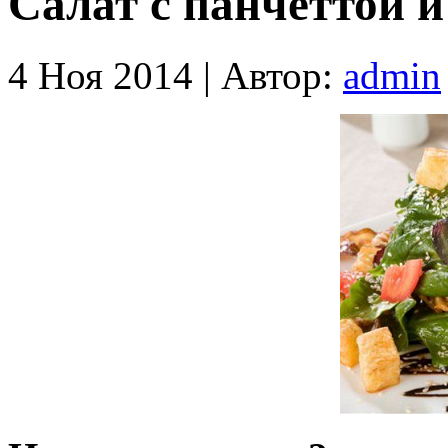
Салат с панчеттой 
4 Ноя 2014 |
Автор:
admin