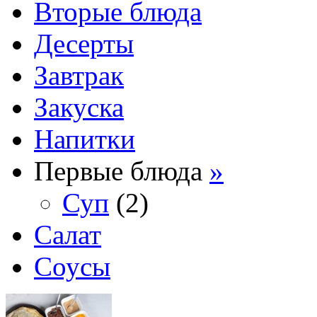
Вторые блюда
Десерты
Завтрак
Закуска
Напитки
Первые блюда
»
Суп
(2)
Салат
Соусы