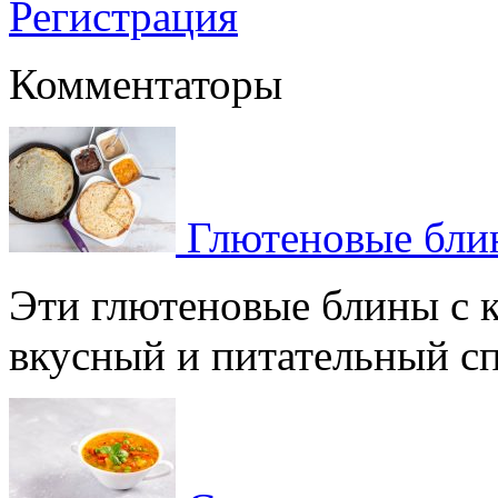
Регистрация
Комментаторы
Глютеновые блин
Эти глютеновые блины с 
вкусный и питательный спо