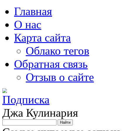
Главная
О нас
Карта сайта
Облако тегов
Обратная связь
Отзыв о сайте
Джа Кулинария