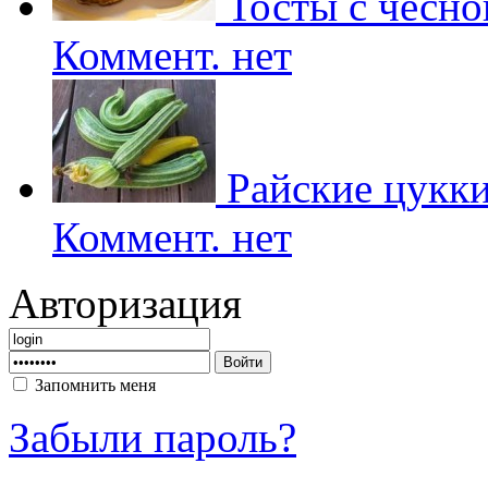
Тосты с чесно
Коммент. нет
Райские цукк
Коммент. нет
Авторизация
Запомнить меня
Забыли пароль?