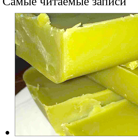
Самые читаемые записи