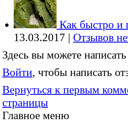
Как быстро и 
13.03.2017 |
Отзывов не
Здесь вы можете написат
Войти
, чтобы написать от
Вернуться к первым комм
страницы
Главное меню