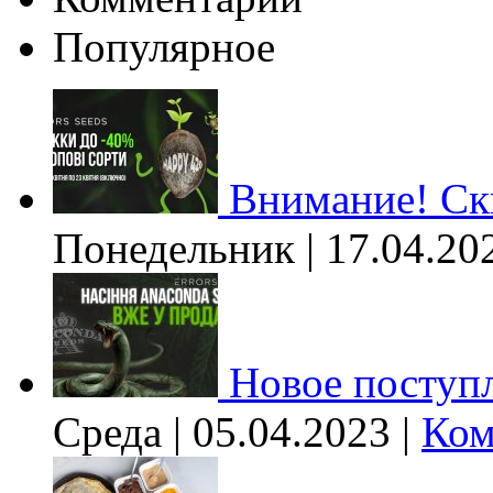
Популярное
Внимание! Ски
Понедельник | 17.04.20
Новое поступл
Среда | 05.04.2023 |
Ком