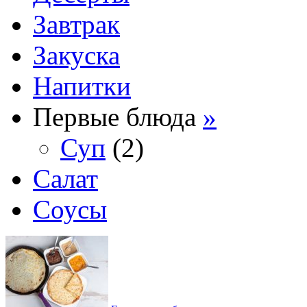
Завтрак
Закуска
Напитки
Первые блюда
»
Суп
(2)
Салат
Соусы