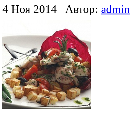
4 Ноя 2014 |
Автор:
admin