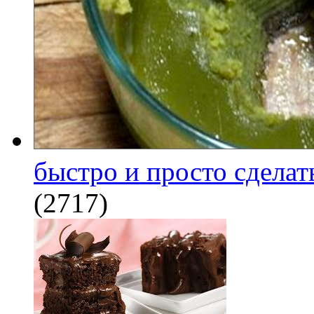
быстро и просто сделат
(2717)