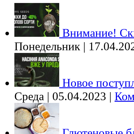
Внимание! Ски
Понедельник | 17.04.20
Новое поступл
Среда | 05.04.2023 |
Ком
Глютеновые б