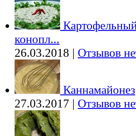
Картофельный 
конопл...
26.03.2018 |
Отзывов не
Каннамайонез
27.03.2017 |
Отзывов не