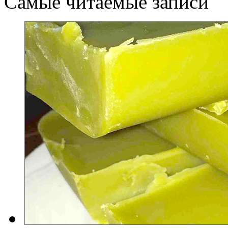
Самые читаемые записи