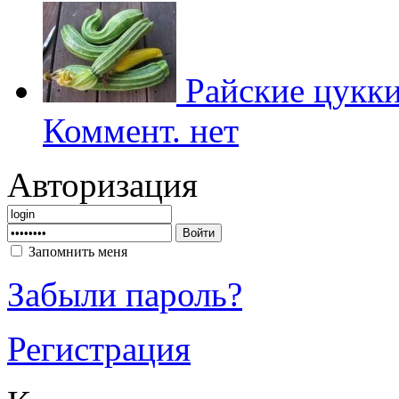
Райские цукк
Коммент. нет
Авторизация
Запомнить меня
Забыли пароль?
Регистрация