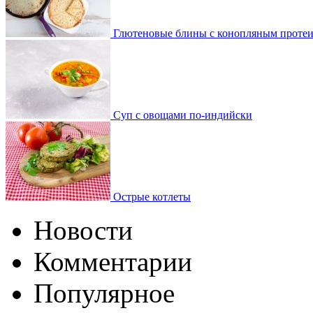
Глютеновые блины с конопляным проте
Суп с овощами по-индийски
Острые котлеты
Новости
Комментарии
Популярное