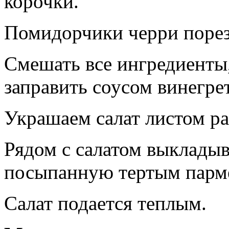
корочки.
Помидорчики черри порез
Смешать все ингредиенты,
заправить соусом винегрет
Украшаем салат листом ра
Рядом с салатом выкладыв
посыпанную тертым парм
Салат подается теплым.