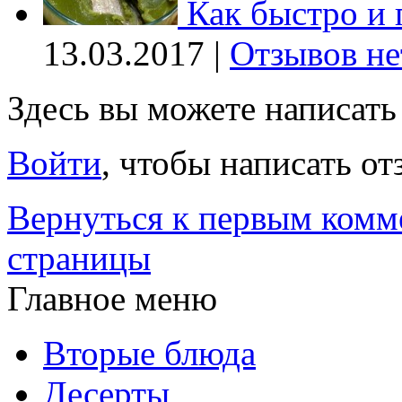
Как быстро и 
13.03.2017 |
Отзывов не
Здесь вы можете написат
Войти
, чтобы написать от
Вернуться к первым комм
страницы
Главное меню
Вторые блюда
Десерты