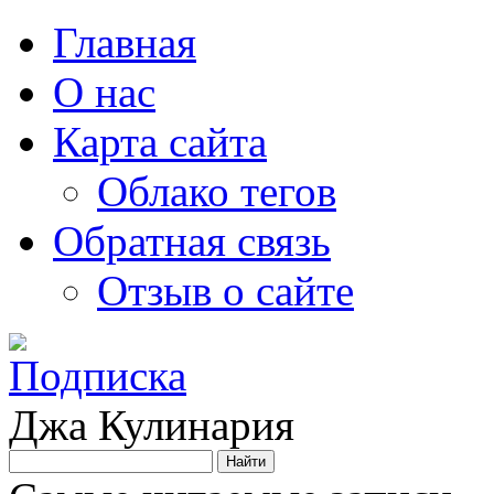
Главная
О нас
Карта сайта
Облако тегов
Обратная связь
Отзыв о сайте
Джа Кулинария