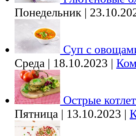
Понедельник | 23.10.20
Суп с овощам
Среда | 18.10.2023 |
Ком
Острые котле
Пятница | 13.10.2023 |
К