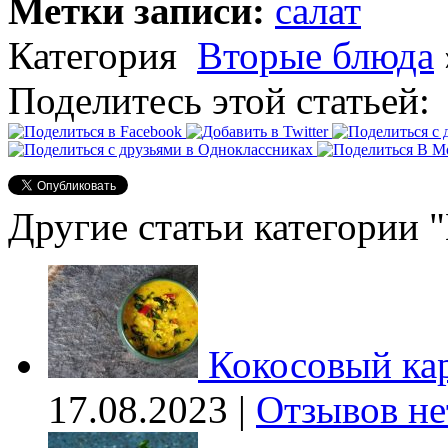
Метки записи:
салат
Категория
Вторые блюда
Поделитесь этой статьей:
Другие статьи категории 
Кокосовый ка
17.08.2023 |
Отзывов не