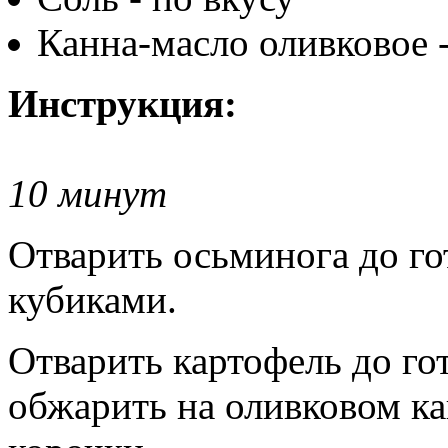
Канна-масло оливковое -
Инструкция:
10 минут
Отварить осьминога до го
кубиками.
Отварить картофель до го
обжарить на оливковом ка