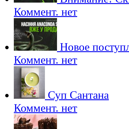
Коммент. нет
Новое поступл
Коммент. нет
Суп Сантана
Коммент. нет