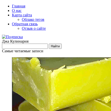
Главная
О нас
Карта сайта
Облако тегов
Обратная связь
Отзыв о сайте
Джа Кулинария
Самые читаемые записи