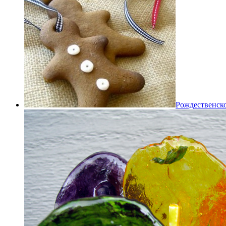
Рождественско