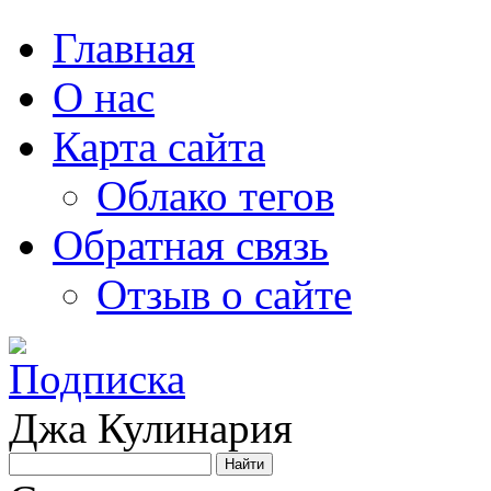
Главная
О нас
Карта сайта
Облако тегов
Обратная связь
Отзыв о сайте
Джа Кулинария