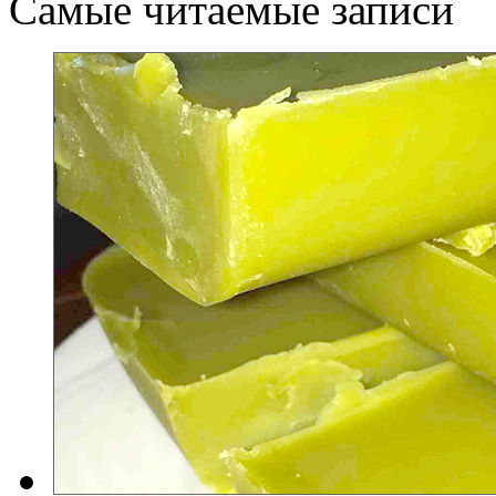
Самые читаемые записи