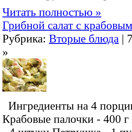
Читать полностью »
Грибной салат с крабовы
Рубрика:
Вторые блюда
| 
»
Ингредиенты на 4 порции
Крабовые палочки - 400 г