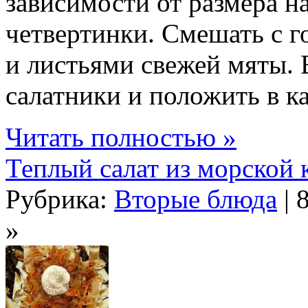
зависимости от размера н
четвертинки. Смешать с г
и листьями свежей мяты.
салатники и положить в ка
Читать полностью »
Теплый салат из морской 
Рубрика:
Вторые блюда
| 
»