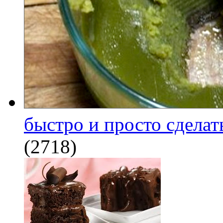
быстро и просто сделат
(2718)