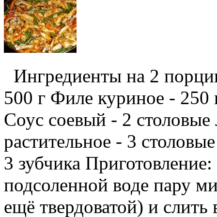
Ингредиенты на 2 порции:
500 г Филе куриное - 250 
Соус соевый - 2 столовые
растительное - 3 столовые
3 зубчика Приготовление:
подсоленной воде пару ми
ещё твердоватой) и слить