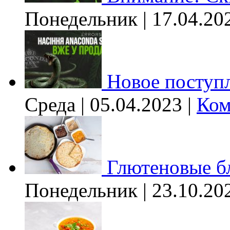
Понедельник | 17.04.20
Новое поступл
Среда | 05.04.2023 |
Ком
Глютеновые б
Понедельник | 23.10.20