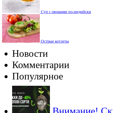
Суп с овощами по-индийски
Острые котлеты
Новости
Комментарии
Популярное
Внимание! Ски