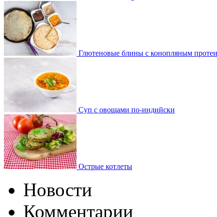
Глютеновые блины с конопляным проте
Суп с овощами по-индийски
Острые котлеты
Новости
Комментарии