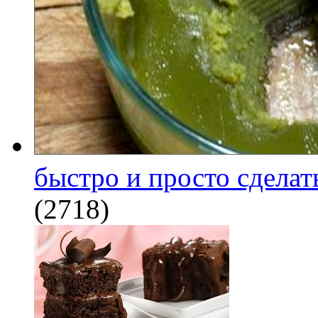
быстро и просто сделат
(2718)