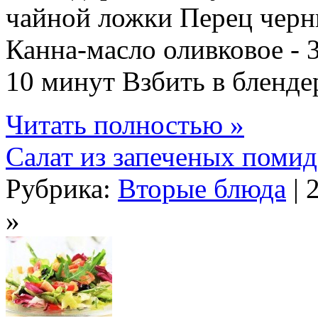
чайной ложки Перец черн
Канна-масло оливковое - 
10 минут Взбить в блендер
Читать полностью »
Салат из запеченых помид
Рубрика:
Вторые блюда
| 
»