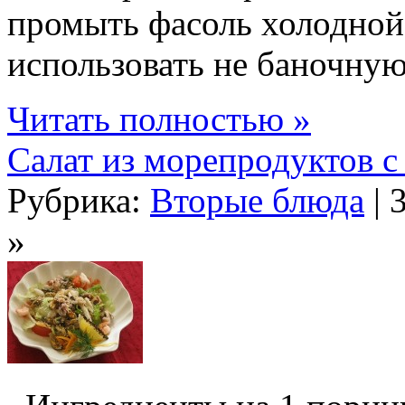
промыть фасоль холодно
использовать не баночную,
Читать полностью »
Салат из морепродуктов 
Рубрика:
Вторые блюда
| 
»