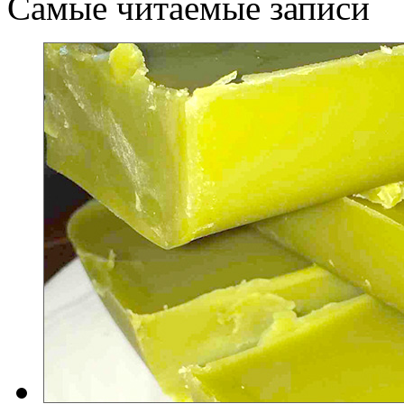
Самые читаемые записи