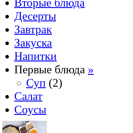
Вторые блюда
Десерты
Завтрак
Закуска
Напитки
Первые блюда
»
Суп
(2)
Салат
Соусы