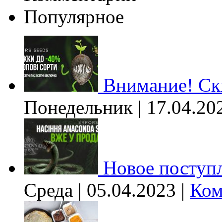
Популярное
Внимание! Ски
Понедельник | 17.04.20
Новое поступл
Среда | 05.04.2023 |
Ком