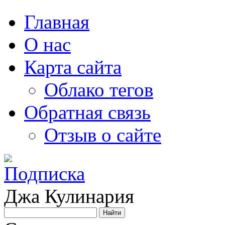
Главная
О нас
Карта сайта
Облако тегов
Обратная связь
Отзыв о сайте
Джа Кулинария