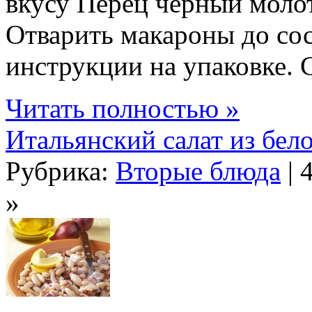
вкусу Перец черный моло
Отварить макароны до сос
инструкции на упаковке. С
Читать полностью »
Итальянский салат из бел
Рубрика:
Вторые блюда
| 
»