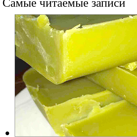
Самые читаемые записи