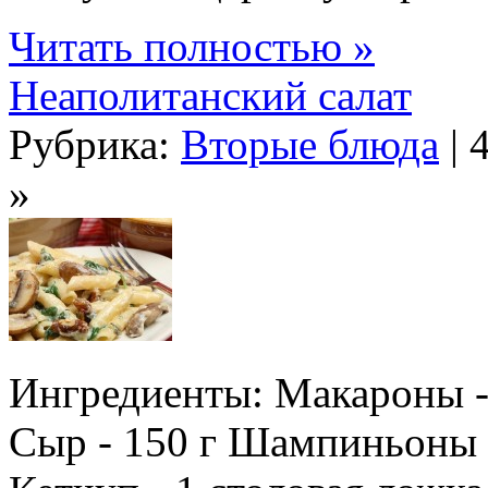
Читать полностью »
Неаполитанский салат
Рубрика:
Вторые блюда
| 
»
Ингредиенты: Макароны - 
Сыр - 150 г Шампиньоны 