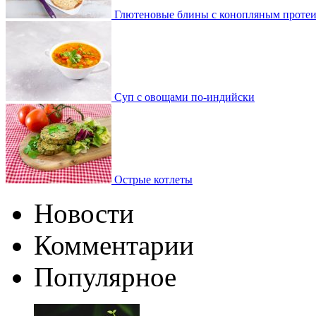
Глютеновые блины с конопляным проте
Суп с овощами по-индийски
Острые котлеты
Новости
Комментарии
Популярное