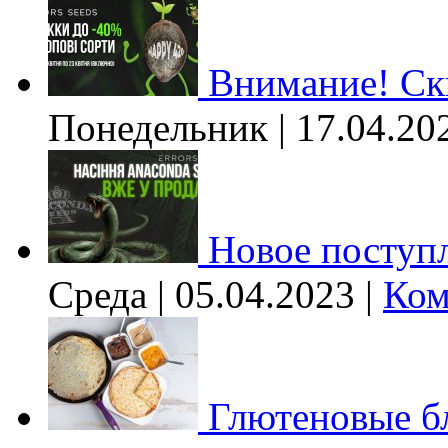
Внимание! Ски
Понедельник | 17.04.20
Новое поступл
Среда | 05.04.2023 |
Ком
Глютеновые б