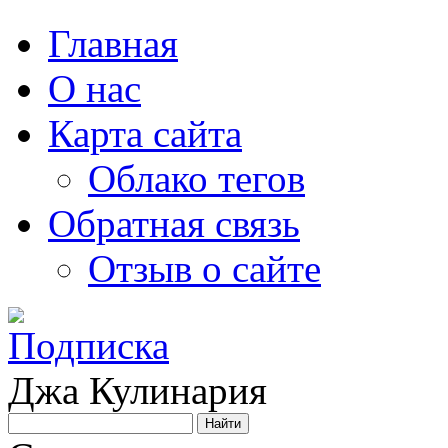
Главная
О нас
Карта сайта
Облако тегов
Обратная связь
Отзыв о сайте
Джа Кулинария