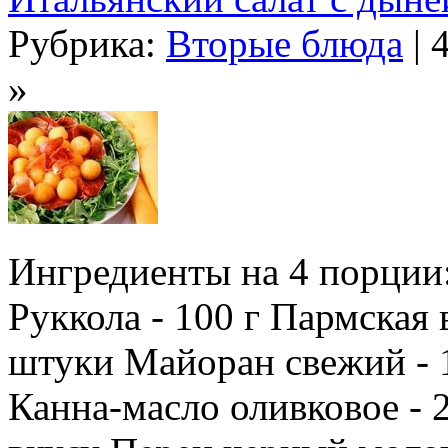
Рубрика:
Вторые блюда
| 
»
Ингредиенты на 4 порции:
Руккола - 100 г Пармская 
штуки Майоран свежий - 1 
Канна-масло оливковое - 