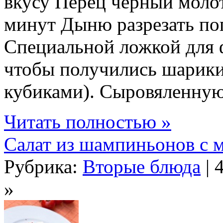
вкусу Перец черный моло
минут Дыню разрезать по
Специальной ложкой для 
чтобы получились шарики
кубиками). Сыровяленную 
Читать полностью »
Салат из шампиньонов с 
Рубрика:
Вторые блюда
| 
»