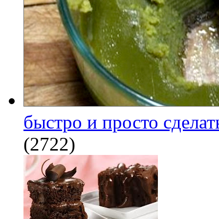
быстро и просто сделат
(2722)