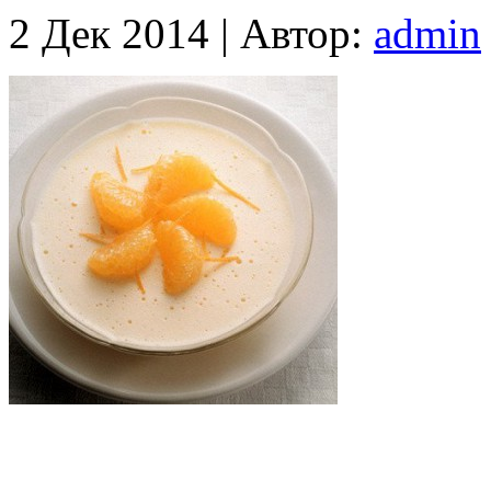
2 Дек 2014 |
Автор:
admin