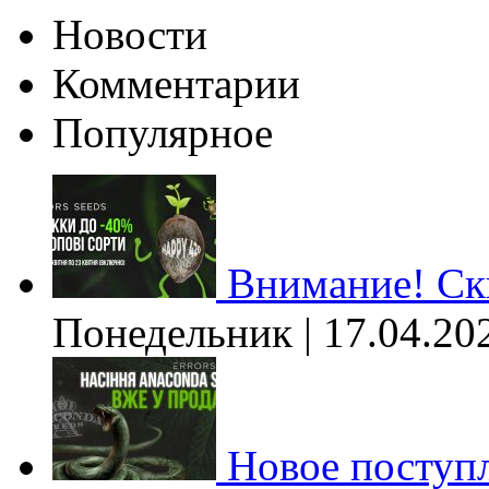
Новости
Комментарии
Популярное
Внимание! Ски
Понедельник | 17.04.20
Новое поступл