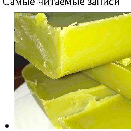
Самые читаемые записи