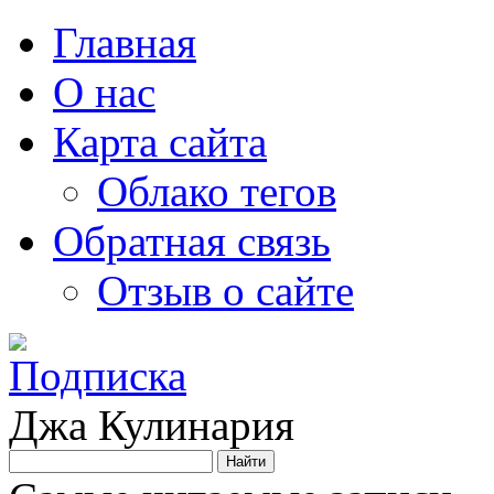
Главная
О нас
Карта сайта
Облако тегов
Обратная связь
Отзыв о сайте
Джа Кулинария