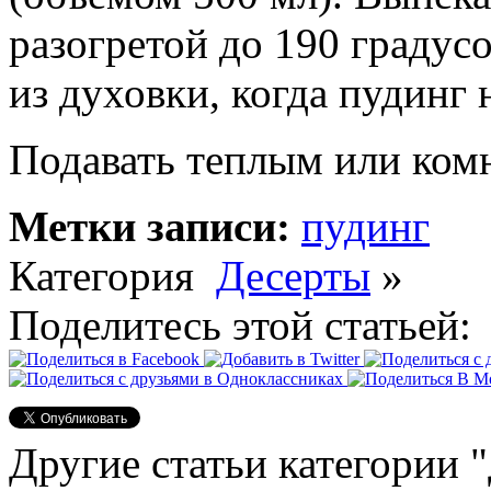
разогретой до 190 градус
из духовки, когда пудинг 
Подавать теплым или ком
Метки записи:
пудинг
Категория
Десерты
»
Поделитесь этой статьей:
Другие статьи категории 